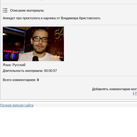
Описание материала
:
Анекдот про проктолога и карлика от Владимира Кристовского.
Язык
: Русский
Длительность материала
: 00:00:57
Всего комментариев
:
0
Добавлять комментарии могу
[
Р
Полная версия сайта