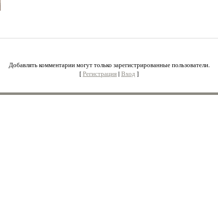
Добавлять комментарии могут только зарегистрированные пользователи.
[
Регистрация
|
Вход
]